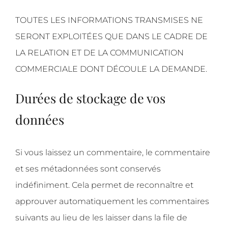
TOUTES LES INFORMATIONS TRANSMISES NE
SERONT EXPLOITÉES QUE DANS LE CADRE DE
LA RELATION ET DE LA COMMUNICATION
COMMERCIALE DONT DÉCOULE LA DEMANDE.
Durées de stockage de vos
données
Si vous laissez un commentaire, le commentaire
et ses métadonnées sont conservés
indéfiniment. Cela permet de reconnaître et
approuver automatiquement les commentaires
suivants au lieu de les laisser dans la file de