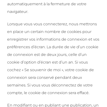
automatiquement à la fermeture de votre
navigateur.
Lorsque vous vous connecterez, nous mettrons
en place un certain nombre de cookies pour
enregistrer vos informations de connexion et vos
préférences d’écran. La durée de vie d’un cookie
de connexion est de deux jours, celle d’un
cookie d’option d’écran est d’un an. Si vous
cochez « Se souvenir de moi », votre cookie de
connexion sera conservé pendant deux
semaines. Si vous vous déconnectez de votre
compte, le cookie de connexion sera effacé.
En modifiant ou en publiant une publication, un