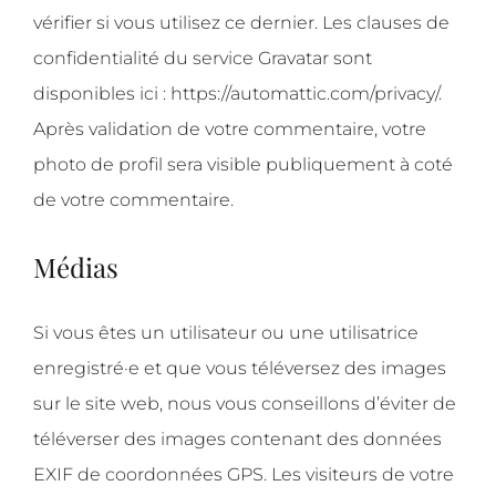
vérifier si vous utilisez ce dernier. Les clauses de
confidentialité du service Gravatar sont
disponibles ici : https://automattic.com/privacy/.
Après validation de votre commentaire, votre
photo de profil sera visible publiquement à coté
de votre commentaire.
Médias
Si vous êtes un utilisateur ou une utilisatrice
enregistré·e et que vous téléversez des images
sur le site web, nous vous conseillons d’éviter de
téléverser des images contenant des données
EXIF de coordonnées GPS. Les visiteurs de votre