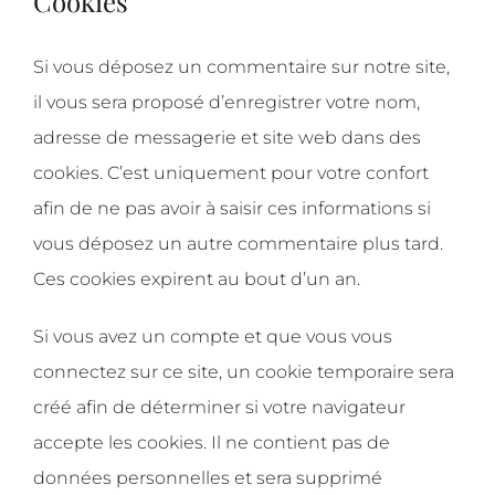
Cookies
Si vous déposez un commentaire sur notre site,
il vous sera proposé d’enregistrer votre nom,
adresse de messagerie et site web dans des
cookies. C’est uniquement pour votre confort
afin de ne pas avoir à saisir ces informations si
vous déposez un autre commentaire plus tard.
Ces cookies expirent au bout d’un an.
Si vous avez un compte et que vous vous
connectez sur ce site, un cookie temporaire sera
créé afin de déterminer si votre navigateur
accepte les cookies. Il ne contient pas de
données personnelles et sera supprimé