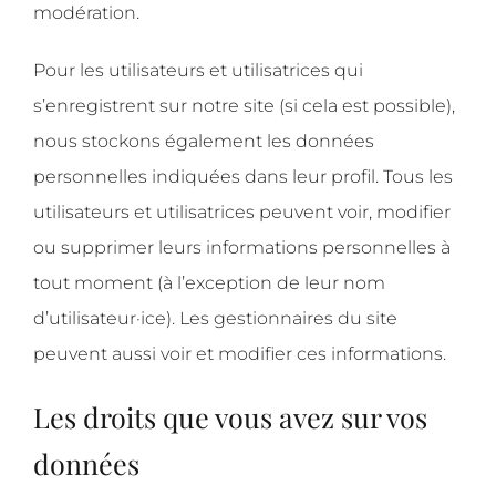
modération.
Pour les utilisateurs et utilisatrices qui
s’enregistrent sur notre site (si cela est possible),
nous stockons également les données
personnelles indiquées dans leur profil. Tous les
utilisateurs et utilisatrices peuvent voir, modifier
ou supprimer leurs informations personnelles à
tout moment (à l’exception de leur nom
d’utilisateur·ice). Les gestionnaires du site
peuvent aussi voir et modifier ces informations.
Les droits que vous avez sur vos
données