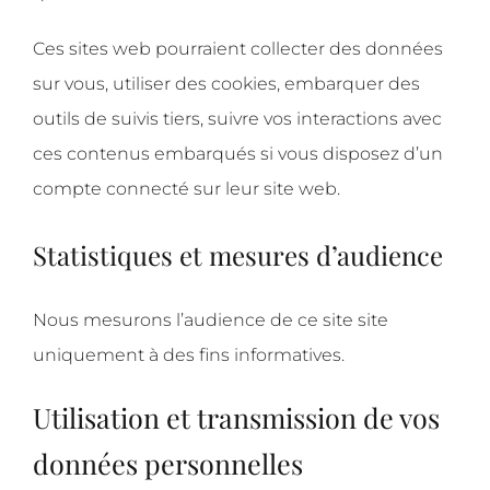
Ces sites web pourraient collecter des données
sur vous, utiliser des cookies, embarquer des
outils de suivis tiers, suivre vos interactions avec
ces contenus embarqués si vous disposez d’un
compte connecté sur leur site web.
Statistiques et mesures d’audience
Nous mesurons l’audience de ce site site
uniquement à des fins informatives.
Utilisation et transmission de vos
données personnelles