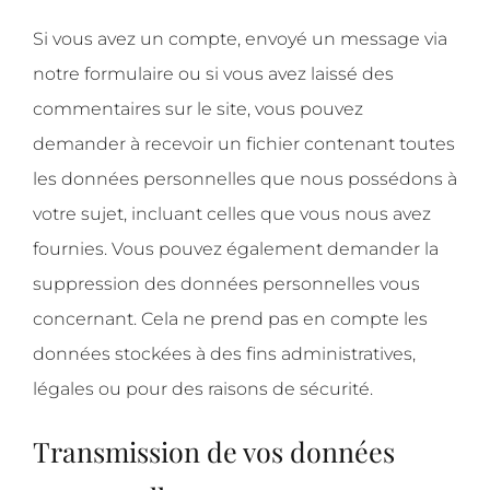
Si vous avez un compte, envoyé un message via
notre formulaire ou si vous avez laissé des
commentaires sur le site, vous pouvez
demander à recevoir un fichier contenant toutes
les données personnelles que nous possédons à
votre sujet, incluant celles que vous nous avez
fournies. Vous pouvez également demander la
suppression des données personnelles vous
concernant. Cela ne prend pas en compte les
données stockées à des fins administratives,
légales ou pour des raisons de sécurité.
Transmission de vos données