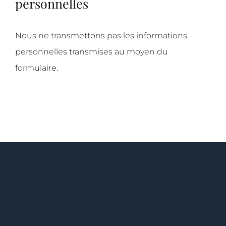
personnelles
Nous ne transmettons pas les informations
personnelles transmises au moyen du
formulaire.