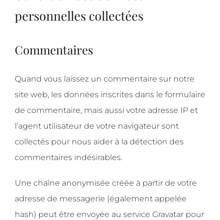
personnelles collectées
Commentaires
Quand vous laissez un commentaire sur notre
site web, les données inscrites dans le formulaire
de commentaire, mais aussi votre adresse IP et
l’agent utilisateur de votre navigateur sont
collectés pour nous aider à la détection des
commentaires indésirables.
Une chaîne anonymisée créée à partir de votre
adresse de messagerie (également appelée
hash) peut être envoyée au service Gravatar pour