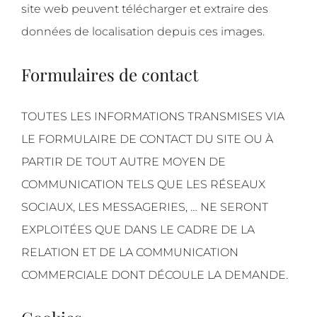
site web peuvent télécharger et extraire des
données de localisation depuis ces images.
Formulaires de contact
TOUTES LES INFORMATIONS TRANSMISES VIA
LE FORMULAIRE DE CONTACT DU SITE OU À
PARTIR DE TOUT AUTRE MOYEN DE
COMMUNICATION TELS QUE LES RÉSEAUX
SOCIAUX, LES MESSAGERIES, … NE SERONT
EXPLOITÉES QUE DANS LE CADRE DE LA
RELATION ET DE LA COMMUNICATION
COMMERCIALE DONT DÉCOULE LA DEMANDE.