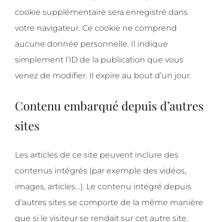
cookie supplémentaire sera enregistré dans
votre navigateur. Ce cookie ne comprend
aucune donnée personnelle. Il indique
simplement l’ID de la publication que vous
venez de modifier. Il expire au bout d’un jour.
Contenu embarqué depuis d’autres
sites
Les articles de ce site peuvent inclure des
contenus intégrés (par exemple des vidéos,
images, articles…). Le contenu intégré depuis
d’autres sites se comporte de la même manière
que si le visiteur se rendait sur cet autre site.