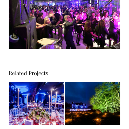
Related Projects